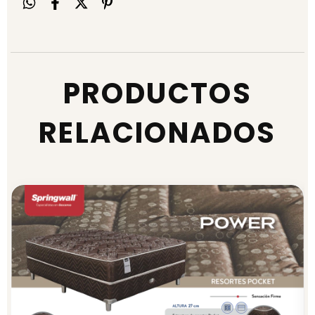
PRODUCTOS
RELACIONADOS