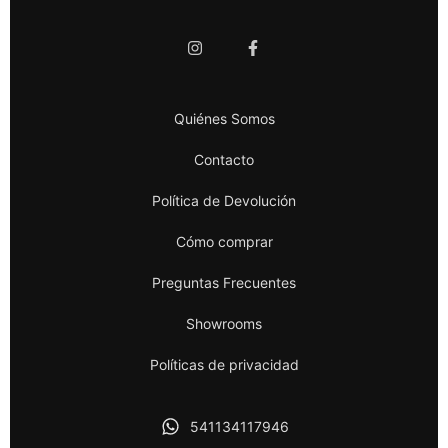
Quiénes Somos
Contacto
Política de Devolución
Cómo comprar
Preguntas Frecuentes
Showrooms
Políticas de privacidad
541134117946