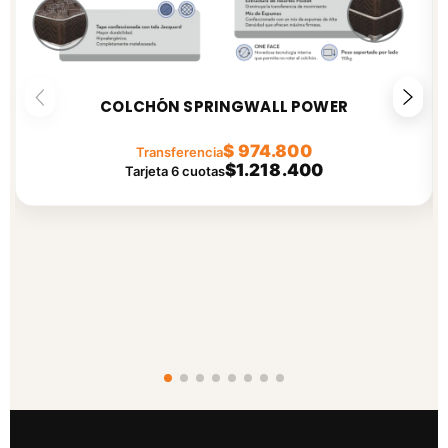
COLCHÓN SPRINGWALL POWER
$ 974.800
Transferencia
$1.218.400
Tarjeta 6 cuotas