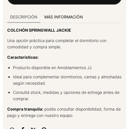
DESCRIPCIÓN
MÁS INFORMACIÓN
COLCHÓN SPRINGWALL JACKIE
Una opción práctica para completar el dormitorio con
comodidad y compra simple.
Características:
Producto disponible en Amoblamientos JJ.
Ideal para complementar dormitorios, camas y almohadas
según necesidad.
Consultá stock, medidas y opciones de entrega antes de
comprar.
Compra tranquila:
podés consultar disponibilidad, forma de
pago y entrega con nuestro equipo.