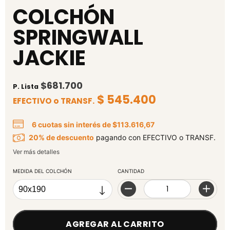
COLCHÓN
SPRINGWALL
JACKIE
$681.700
P. Lista
$ 545.400
EFECTIVO o TRANSF.
6
cuotas sin interés de
$113.616,67
20% de descuento
pagando con EFECTIVO o TRANSF.
Ver más detalles
MEDIDA DEL COLCHÓN
CANTIDAD