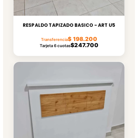
RESPALDO TAPIZADO BASICO - ART U5
$ 198.200
Transferencia
$247.700
Tarjeta 6 cuotas