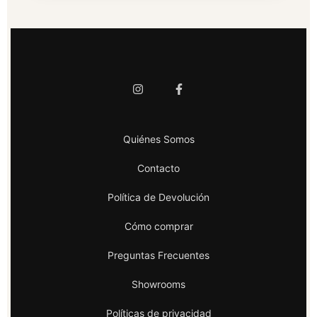
Quiénes Somos
Contacto
Política de Devolución
Cómo comprar
Preguntas Frecuentes
Showrooms
Políticas de privacidad