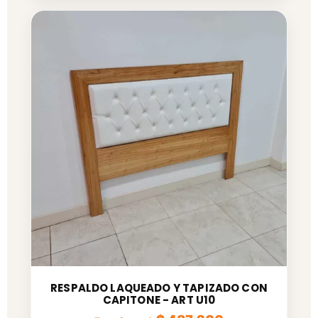
RESPALDO LAQUEADO Y TAPIZADO CON
CAPITONE - ART U10