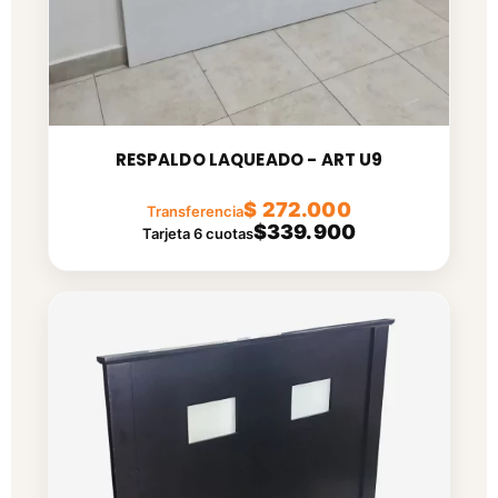
RESPALDO LAQUEADO - ART U9
$ 272.000
Transferencia
$339.900
Tarjeta 6 cuotas