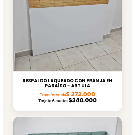
RESPALDO LAQUEADO CON FRANJA EN
PARAÍSO - ART U14
$ 272.000
Transferencia
$340.000
Tarjeta 6 cuotas