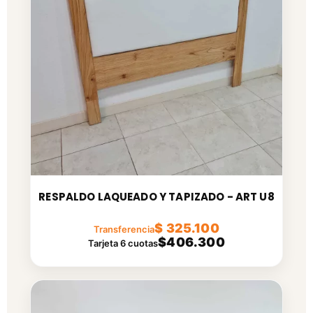
RESPALDO LAQUEADO Y TAPIZADO - ART U8
$ 325.100
Transferencia
$406.300
Tarjeta 6 cuotas