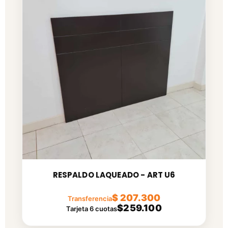
RESPALDO LAQUEADO - ART U6
$ 207.300
Transferencia
$259.100
Tarjeta 6 cuotas