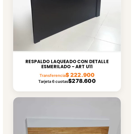
RESPALDO LAQUEADO CON DETALLE
ESMERILADO - ART U11
$ 222.900
Transferencia
$278.600
Tarjeta 6 cuotas