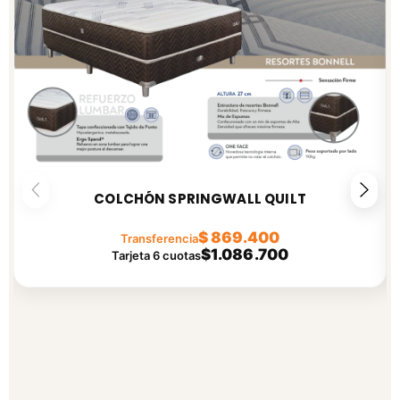
COLCHÓN SPRINGWALL QUILT
$ 869.400
Transferencia
$1.086.700
Tarjeta 6 cuotas