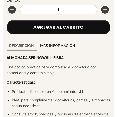
CANTIDAD
DESCRIPCIÓN
MÁS INFORMACIÓN
ALMOHADA SPRINGWALL FIBRA
Una opción práctica para completar el dormitorio con
comodidad y compra simple.
Características:
Producto disponible en Amoblamientos JJ.
Ideal para complementar dormitorios, camas y almohadas
según necesidad.
Consultá stock, medidas y opciones de entrega antes de