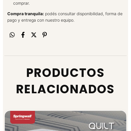
comprar.
Compra tranquila:
podés consultar disponibilidad, forma de
pago y entrega con nuestro equipo.
PRODUCTOS
RELACIONADOS