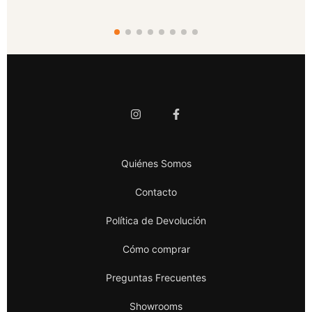
Quiénes Somos
Contacto
Política de Devolución
Cómo comprar
Preguntas Frecuentes
Showrooms