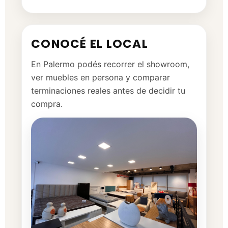
CONOCÉ EL LOCAL
En Palermo podés recorrer el showroom,
ver muebles en persona y comparar
terminaciones reales antes de decidir tu
compra.