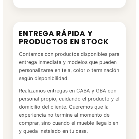
ENTREGA RÁPIDA Y
PRODUCTOS EN STOCK
Contamos con productos disponibles para
entrega inmediata y modelos que pueden
personalizarse en tela, color o terminación
según disponibilidad.
Realizamos entregas en CABA y GBA con
personal propio, cuidando el producto y el
domicilio del cliente. Queremos que la
experiencia no termine al momento de
comprar, sino cuando el mueble llega bien
y queda instalado en tu casa.