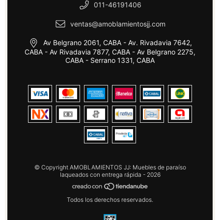
011-46191406
ventas@amoblamientosjj.com
Av Belgrano 2061, CABA - Av. Rivadavia 7642,
CABA - Av Rivadavia 7877, CABA - Av Belgrano 2275,
CABA - Serrano 1331, CABA
© Copyright AMOBLAMIENTOS JJ: Muebles de paraíso
laqueados con entrega rápida - 2026
Todos los derechos reservados.