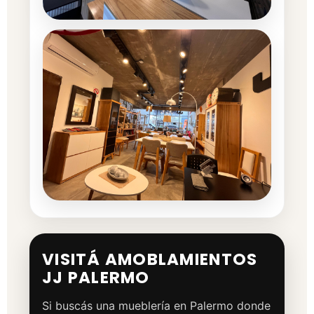
VISITÁ AMOBLAMIENTOS
JJ PALERMO
Si buscás una mueblería en Palermo donde