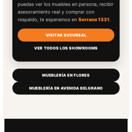
puedas ver los muebles en persona, recibir
asesoramiento real y comprar con
respaldo, te esperamos en
Serrano 1331
.
VISITAR SUCURSAL
VER TODOS LOS SHOWROOMS
MUEBLERÍA EN FLORES
MUEBLERÍA EN AVENIDA BELGRANO