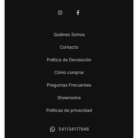
Quiénes Somos
Contacto
Política de Devolución
Cómo comprar
Preguntas Frecuentes
Showrooms
Políticas de privacidad
541134117946