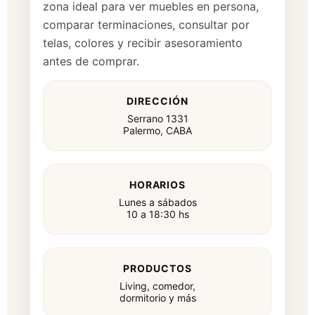
zona ideal para ver muebles en persona,
comparar terminaciones, consultar por
telas, colores y recibir asesoramiento
antes de comprar.
DIRECCIÓN
Serrano 1331
Palermo, CABA
HORARIOS
Lunes a sábados
10 a 18:30 hs
PRODUCTOS
Living, comedor,
dormitorio y más