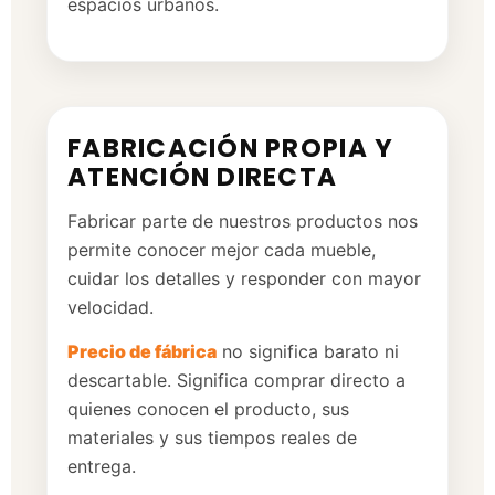
espacios urbanos.
FABRICACIÓN PROPIA Y
ATENCIÓN DIRECTA
Fabricar parte de nuestros productos nos
permite conocer mejor cada mueble,
cuidar los detalles y responder con mayor
velocidad.
Precio de fábrica
no significa barato ni
descartable. Significa comprar directo a
quienes conocen el producto, sus
materiales y sus tiempos reales de
entrega.