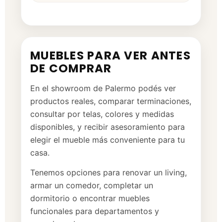
MUEBLES PARA VER ANTES
DE COMPRAR
En el showroom de Palermo podés ver
productos reales, comparar terminaciones,
consultar por telas, colores y medidas
disponibles, y recibir asesoramiento para
elegir el mueble más conveniente para tu
casa.
Tenemos opciones para renovar un living,
armar un comedor, completar un
dormitorio o encontrar muebles
funcionales para departamentos y