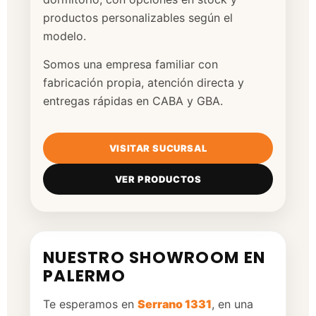
productos personalizables según el
modelo.
Somos una empresa familiar con
fabricación propia, atención directa y
entregas rápidas en CABA y GBA.
VISITAR SUCURSAL
VER PRODUCTOS
NUESTRO SHOWROOM EN
PALERMO
Te esperamos en
Serrano 1331
, en una