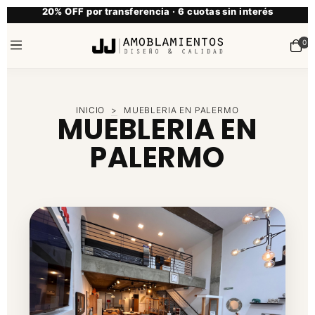
20% OFF por transferencia · 6 cuotas sin interés
0
INICIO
>
MUEBLERIA EN PALERMO
MUEBLERIA EN
PALERMO