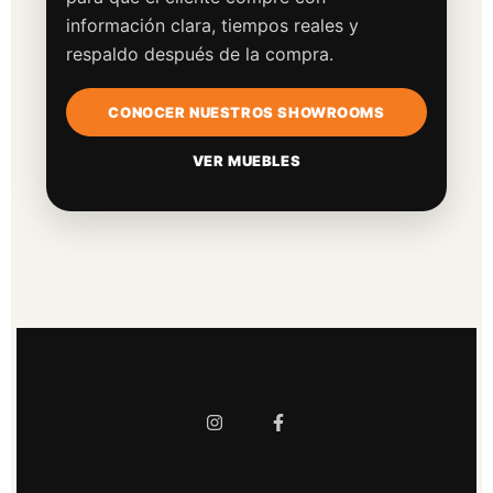
información clara, tiempos reales y
respaldo después de la compra.
CONOCER NUESTROS SHOWROOMS
VER MUEBLES