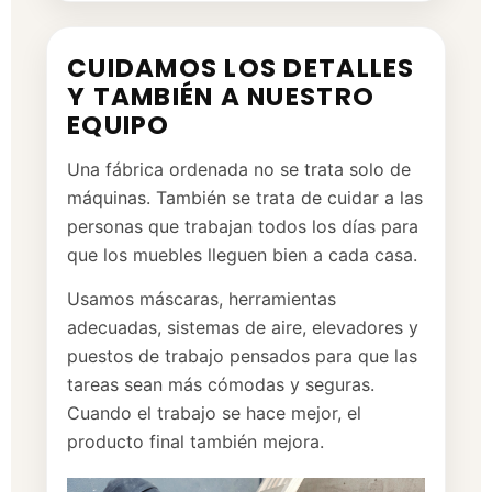
CUIDAMOS LOS DETALLES
Y TAMBIÉN A NUESTRO
EQUIPO
Una fábrica ordenada no se trata solo de
máquinas. También se trata de cuidar a las
personas que trabajan todos los días para
que los muebles lleguen bien a cada casa.
Usamos máscaras, herramientas
adecuadas, sistemas de aire, elevadores y
puestos de trabajo pensados para que las
tareas sean más cómodas y seguras.
Cuando el trabajo se hace mejor, el
producto final también mejora.