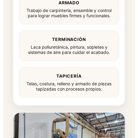
ARMADO
Trabajo de carpintería, ensamble y control
para lograr muebles firmes y funcionales.
TERMINACIÓN
Laca poliuretánica, pintura, sopletes y
sistemas de aire para cuidar el acabado.
TAPICERÍA
Telas, costura, relleno y armado de piezas
tapizadas con procesos propios.