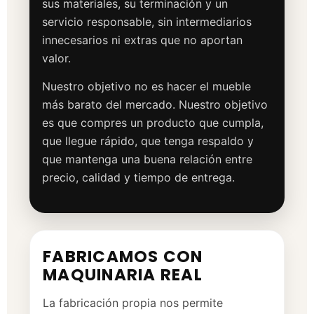
sus materiales, su terminación y un
servicio responsable, sin intermediarios
innecesarios ni extras que no aportan
valor.
Nuestro objetivo no es hacer el mueble
más barato del mercado. Nuestro objetivo
es que compres un producto que cumpla,
que llegue rápido, que tenga respaldo y
que mantenga una buena relación entre
precio, calidad y tiempo de entrega.
FABRICAMOS CON
MAQUINARIA REAL
La fabricación propia nos permite