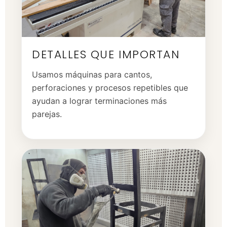
DETALLES QUE IMPORTAN
Usamos máquinas para cantos,
perforaciones y procesos repetibles que
ayudan a lograr terminaciones más
parejas.