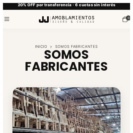
20% OFF por transferencia · 6 cuotas sin interés
0
INICIO
>
SOMOS FABRICANTES
SOMOS
FABRICANTES