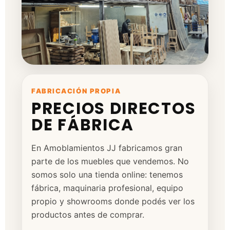
FABRICACIÓN PROPIA
PRECIOS DIRECTOS
DE FÁBRICA
En Amoblamientos JJ fabricamos gran
parte de los muebles que vendemos. No
somos solo una tienda online: tenemos
fábrica, maquinaria profesional, equipo
propio y showrooms donde podés ver los
productos antes de comprar.