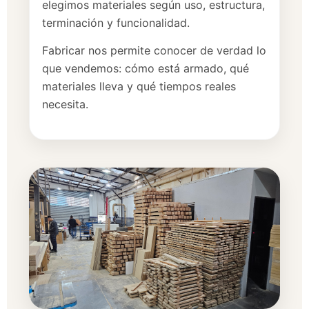
elegimos materiales según uso, estructura,
terminación y funcionalidad.
Fabricar nos permite conocer de verdad lo
que vendemos: cómo está armado, qué
materiales lleva y qué tiempos reales
necesita.