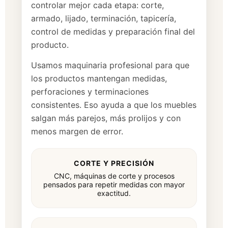
controlar mejor cada etapa: corte,
armado, lijado, terminación, tapicería,
control de medidas y preparación final del
producto.
Usamos maquinaria profesional para que
los productos mantengan medidas,
perforaciones y terminaciones
consistentes. Eso ayuda a que los muebles
salgan más parejos, más prolijos y con
menos margen de error.
CORTE Y PRECISIÓN
CNC, máquinas de corte y procesos
pensados para repetir medidas con mayor
exactitud.