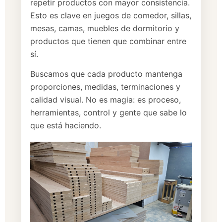
repetir productos con mayor consistencia.
Esto es clave en juegos de comedor, sillas,
mesas, camas, muebles de dormitorio y
productos que tienen que combinar entre
sí.
Buscamos que cada producto mantenga
proporciones, medidas, terminaciones y
calidad visual. No es magia: es proceso,
herramientas, control y gente que sabe lo
que está haciendo.