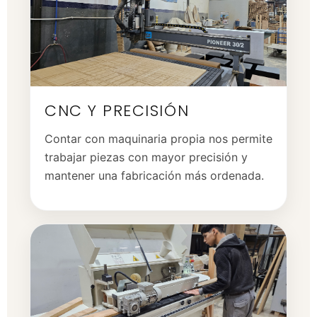
CNC Y PRECISIÓN
Contar con maquinaria propia nos permite
trabajar piezas con mayor precisión y
mantener una fabricación más ordenada.