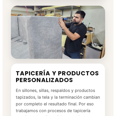
TAPICERÍA Y PRODUCTOS
PERSONALIZADOS
En sillones, sillas, respaldos y productos
tapizados, la tela y la terminación cambian
por completo el resultado final. Por eso
trabajamos con procesos de tapicería