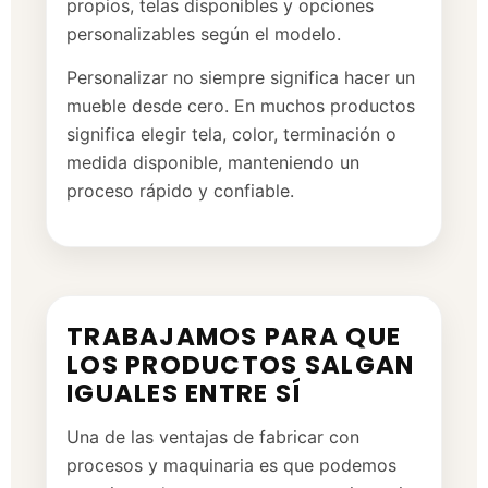
propios, telas disponibles y opciones
personalizables según el modelo.
Personalizar no siempre significa hacer un
mueble desde cero. En muchos productos
significa elegir tela, color, terminación o
medida disponible, manteniendo un
proceso rápido y confiable.
TRABAJAMOS PARA QUE
LOS PRODUCTOS SALGAN
IGUALES ENTRE SÍ
Una de las ventajas de fabricar con
procesos y maquinaria es que podemos