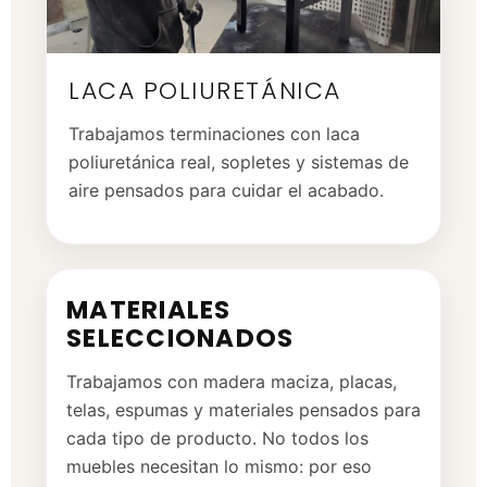
LACA POLIURETÁNICA
Trabajamos terminaciones con laca
poliuretánica real, sopletes y sistemas de
aire pensados para cuidar el acabado.
MATERIALES
SELECCIONADOS
Trabajamos con madera maciza, placas,
telas, espumas y materiales pensados para
cada tipo de producto. No todos los
muebles necesitan lo mismo: por eso