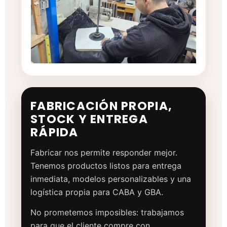
FABRICACIÓN PROPIA,
STOCK Y ENTREGA
RÁPIDA
Fabricar nos permite responder mejor.
Tenemos productos listos para entrega
inmediata, modelos personalizables y una
logística propia para CABA y GBA.
No prometemos imposibles: trabajamos
para que el cliente compre con