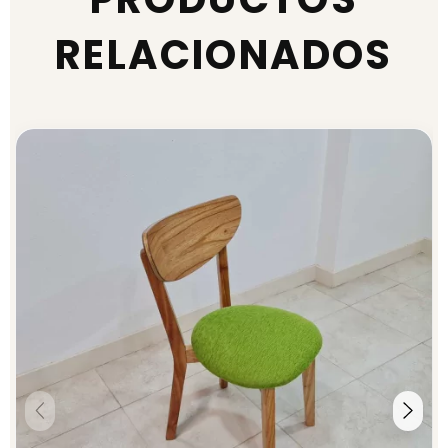
RELACIONADOS