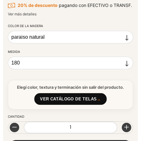
20% de descuento
pagando con EFECTIVO o TRANSF.
Ver más detalles
COLOR DE LA MADERA
MEDIDA
Elegí color, textura y terminación sin salir del producto.
VER CATÁLOGO DE TELAS
→
CANTIDAD