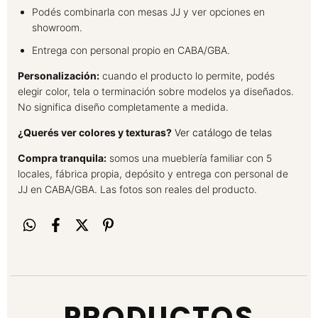
Podés combinarla con mesas JJ y ver opciones en
showroom.
Entrega con personal propio en CABA/GBA.
Personalización:
cuando el producto lo permite, podés
elegir color, tela o terminación sobre modelos ya diseñados.
No significa diseño completamente a medida.
¿Querés ver colores y texturas?
Ver catálogo de telas
Compra tranquila:
somos una mueblería familiar con 5
locales, fábrica propia, depósito y entrega con personal de
JJ en CABA/GBA. Las fotos son reales del producto.
PRODUCTOS