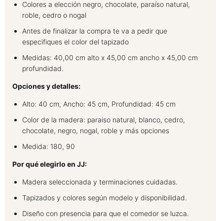
Colores a elección negro, chocolate, paraíso natural,
roble, cedro o nogal
Antes de finalizar la compra te va a pedir que
especifiques el color del tapizado
Medidas: 40,00 cm alto x 45,00 cm ancho x 45,00 cm
profundidad.
Opciones y detalles:
Alto: 40 cm, Ancho: 45 cm, Profundidad: 45 cm
Color de la madera: paraiso natural, blanco, cedro,
chocolate, negro, nogal, roble y más opciones
Medida: 180, 90
Por qué elegirlo en JJ:
Madera seleccionada y terminaciones cuidadas.
Tapizados y colores según modelo y disponibilidad.
Diseño con presencia para que el comedor se luzca.