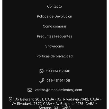
Contacto
Política de Devolución
Cómo comprar
Preguntas Frecuentes
Showrooms
Políticas de privacidad
541134117946
011-46191406
ventas@amoblamientosjj.com
Av Belgrano 2061, CABA - Av. Rivadavia 7642, CABA -
Av Rivadavia 7877, CABA - Av Belgrano 2275, CABA -
Serrano 1331, CABA