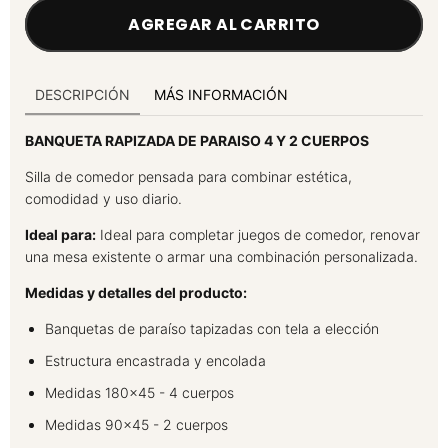
DESCRIPCIÓN
MÁS INFORMACIÓN
BANQUETA RAPIZADA DE PARAISO 4 Y 2 CUERPOS
Silla de comedor pensada para combinar estética,
comodidad y uso diario.
Ideal para:
Ideal para completar juegos de comedor, renovar
una mesa existente o armar una combinación personalizada.
Medidas y detalles del producto:
Banquetas de paraíso tapizadas con tela a elección
Estructura encastrada y encolada
Medidas 180x45 - 4 cuerpos
Medidas 90x45 - 2 cuerpos