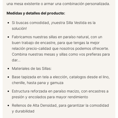
una mesa existente o armar una combinación personalizada.
Medidas y detalles del producto:
Si buscas comodidad, ¡nuestra Silla Vestida es la
solución!
Fabricamos nuestras sillas en paraíso natural, con un
buen trabajo de encastre, para que tengas la mejor
relación precio-calidad que nosotros podemos ofrecerte.
Combina nuestras mesas y sillas como vos prefieras para
dar...
Materiales de las Sillas:
Base tapizada en tela a elección, catalogos desde el lino,
chenille, hasta pana y gamuza
Estructura reforzada en paraíso macizo, con encastres a
presión y encolados para mayor rendimiento
Rellenos de Alta Densidad, para garantizar la comodidad
y durabilidad