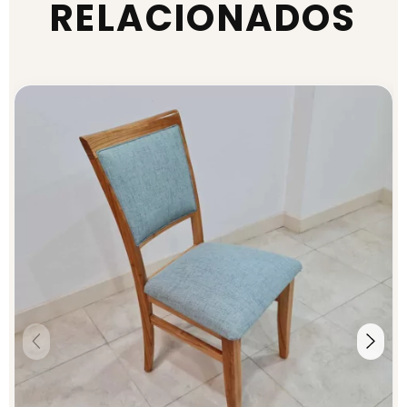
RELACIONADOS