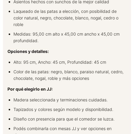
Asientos hechos con sunchos de la mejor calidad
Laqueado de las patas a elección, con posibilidad de
color natural, negro, chocolate, blanco, nogal, cedro o
roble
Medidas: 95,00 cm alto x 45,00 cm ancho x 45,00 cm
profundidad.
Opciones y detalles:
Alto: 95 cm, Ancho: 45 cm, Profundidad: 45 cm
Color de las patas: negro, blanco, paraiso natural, cedro,
chocolate, nogal, roble y más opciones
Por qué elegirlo en JJ:
Madera seleccionada y terminaciones cuidadas.
Tapizados y colores según modelo y disponibilidad.
Diseño con presencia para que el comedor se luzca.
Podés combinarla con mesas JJ y ver opciones en