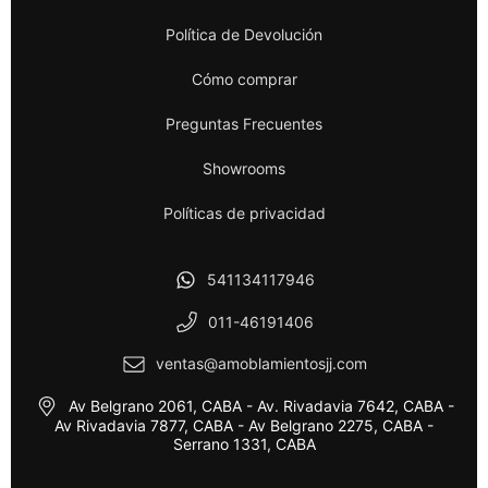
Política de Devolución
Cómo comprar
Preguntas Frecuentes
Showrooms
Políticas de privacidad
541134117946
011-46191406
ventas@amoblamientosjj.com
Av Belgrano 2061, CABA - Av. Rivadavia 7642, CABA -
Av Rivadavia 7877, CABA - Av Belgrano 2275, CABA -
Serrano 1331, CABA