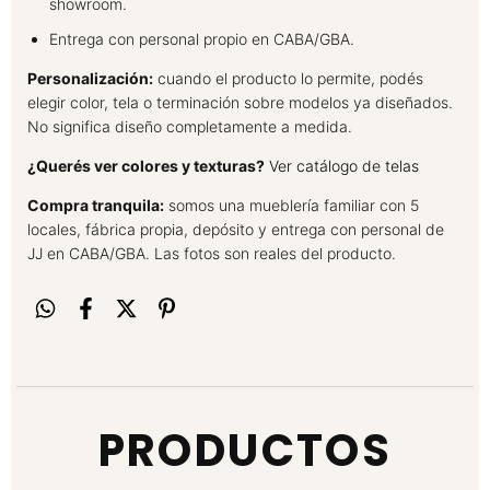
showroom.
Entrega con personal propio en CABA/GBA.
Personalización:
cuando el producto lo permite, podés
elegir color, tela o terminación sobre modelos ya diseñados.
No significa diseño completamente a medida.
¿Querés ver colores y texturas?
Ver catálogo de telas
Compra tranquila:
somos una mueblería familiar con 5
locales, fábrica propia, depósito y entrega con personal de
JJ en CABA/GBA. Las fotos son reales del producto.
PRODUCTOS