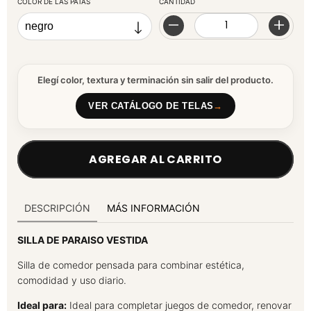
COLOR DE LAS PATAS
CANTIDAD
Elegí color, textura y terminación sin salir del producto.
VER CATÁLOGO DE TELAS
→
DESCRIPCIÓN
MÁS INFORMACIÓN
SILLA DE PARAISO VESTIDA
Silla de comedor pensada para combinar estética,
comodidad y uso diario.
Ideal para:
Ideal para completar juegos de comedor, renovar