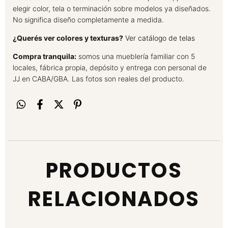
elegir color, tela o terminación sobre modelos ya diseñados.
No significa diseño completamente a medida.
¿Querés ver colores y texturas?
Ver catálogo de telas
Compra tranquila:
somos una mueblería familiar con 5
locales, fábrica propia, depósito y entrega con personal de
JJ en CABA/GBA. Las fotos son reales del producto.
PRODUCTOS
RELACIONADOS