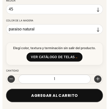
MEDIDA
COLOR DE LA MADERA
Elegí color, textura y terminación sin salir del producto.
VER CATÁLOGO DE TELAS
→
CANTIDAD