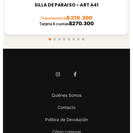
SILLA DE PARAISO - ART A41
$ 216.300
Transferencia
$270.300
Tarjeta 6 cuotas
Quiénes Somos
Contacto
Política de Devolución
Cómo comprar