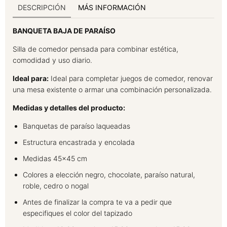
DESCRIPCIÓN
MÁS INFORMACIÓN
BANQUETA BAJA DE PARAÍSO
Silla de comedor pensada para combinar estética,
comodidad y uso diario.
Ideal para:
Ideal para completar juegos de comedor, renovar
una mesa existente o armar una combinación personalizada.
Medidas y detalles del producto:
Banquetas de paraíso laqueadas
Estructura encastrada y encolada
Medidas 45x45 cm
Colores a elección negro, chocolate, paraíso natural,
roble, cedro o nogal
Antes de finalizar la compra te va a pedir que
especifiques el color del tapizado