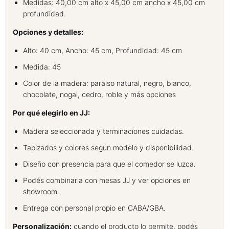
Medidas: 40,00 cm alto x 45,00 cm ancho x 45,00 cm
profundidad.
Opciones y detalles:
Alto: 40 cm, Ancho: 45 cm, Profundidad: 45 cm
Medida: 45
Color de la madera: paraiso natural, negro, blanco,
chocolate, nogal, cedro, roble y más opciones
Por qué elegirlo en JJ:
Madera seleccionada y terminaciones cuidadas.
Tapizados y colores según modelo y disponibilidad.
Diseño con presencia para que el comedor se luzca.
Podés combinarla con mesas JJ y ver opciones en
showroom.
Entrega con personal propio en CABA/GBA.
Personalización:
cuando el producto lo permite, podés