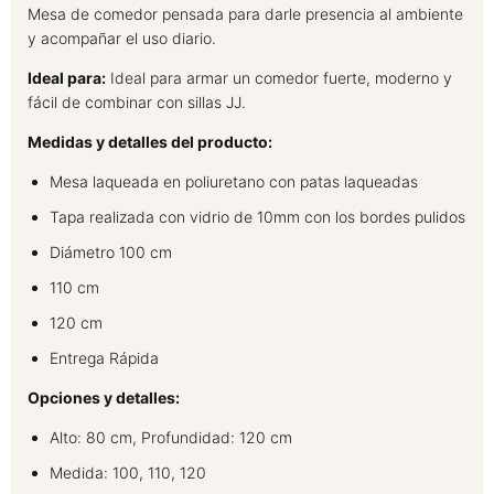
Mesa de comedor pensada para darle presencia al ambiente
y acompañar el uso diario.
Ideal para:
Ideal para armar un comedor fuerte, moderno y
fácil de combinar con sillas JJ.
Medidas y detalles del producto:
Mesa laqueada en poliuretano con patas laqueadas
Tapa realizada con vidrio de 10mm con los bordes pulidos
Diámetro 100 cm
110 cm
120 cm
Entrega Rápida
Opciones y detalles:
Alto: 80 cm, Profundidad: 120 cm
Medida: 100, 110, 120