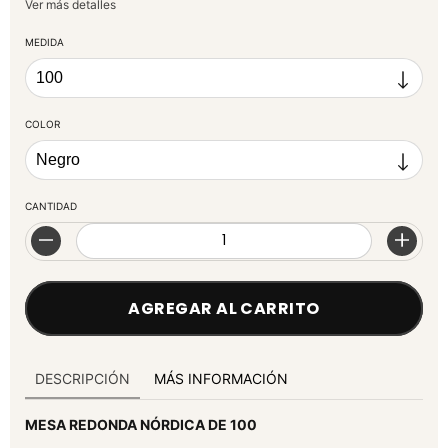
Ver más detalles
MEDIDA
COLOR
CANTIDAD
DESCRIPCIÓN
MÁS INFORMACIÓN
MESA REDONDA NÓRDICA DE 100