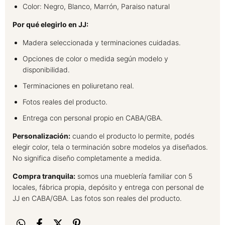
Color: Negro, Blanco, Marrón, Paraiso natural
Por qué elegirlo en JJ:
Madera seleccionada y terminaciones cuidadas.
Opciones de color o medida según modelo y
disponibilidad.
Terminaciones en poliuretano real.
Fotos reales del producto.
Entrega con personal propio en CABA/GBA.
Personalización:
cuando el producto lo permite, podés
elegir color, tela o terminación sobre modelos ya diseñados.
No significa diseño completamente a medida.
Compra tranquila:
somos una mueblería familiar con 5
locales, fábrica propia, depósito y entrega con personal de
JJ en CABA/GBA. Las fotos son reales del producto.