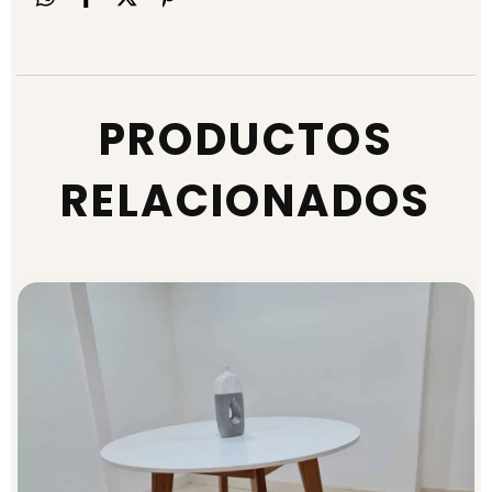
PRODUCTOS
RELACIONADOS