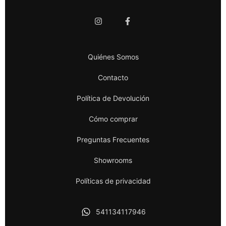
Quiénes Somos
Contacto
Política de Devolución
Cómo comprar
Preguntas Frecuentes
Showrooms
Políticas de privacidad
541134117946