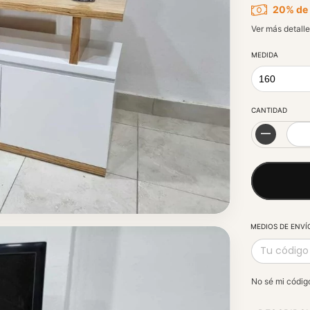
20% de
Ver más detalle
MEDIDA
CANTIDAD
MEDIOS DE ENVÍ
No sé mi códig