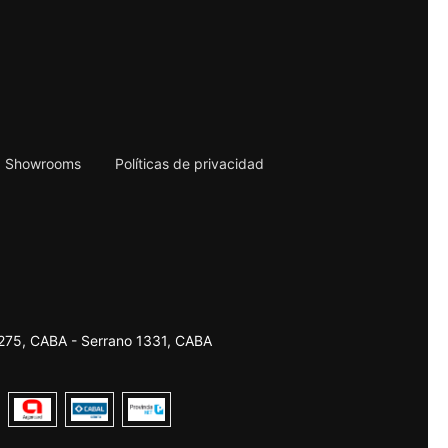
Showrooms
Políticas de privacidad
2275, CABA - Serrano 1331, CABA